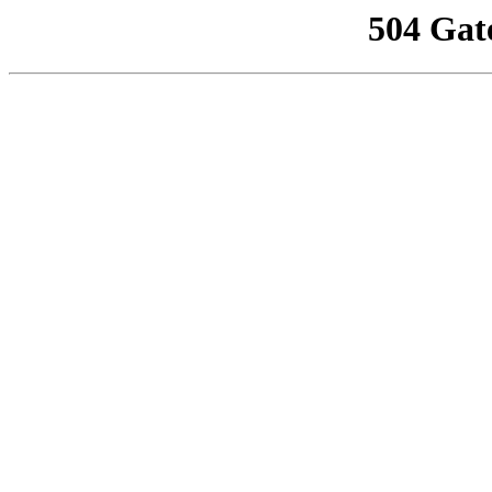
504 Gat