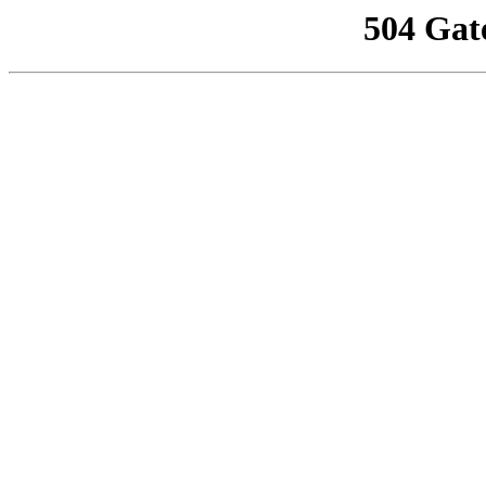
504 Gat