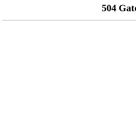
504 Gat